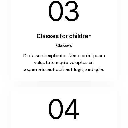
03
Classes for children
Classes
Dicta sunt explicabo. Nemo enim ipsam
voluptatem quia voluptas sit
aspernaturaut odit aut fugit, sed quia.
04