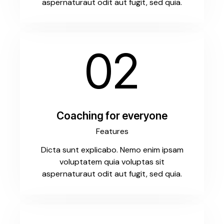
aspernaturaut odit aut fugit, sed quia.
02
Coaching for everyone
Features
Dicta sunt explicabo. Nemo enim ipsam
voluptatem quia voluptas sit
aspernaturaut odit aut fugit, sed quia.