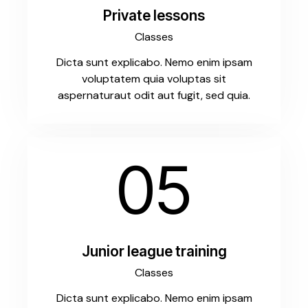
Private lessons
Classes
Dicta sunt explicabo. Nemo enim ipsam
voluptatem quia voluptas sit
aspernaturaut odit aut fugit, sed quia.
05
Junior league training
Classes
Dicta sunt explicabo. Nemo enim ipsam