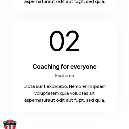
aspernaturaut odit aut fugit, sed quia.
02
Coaching for everyone
Features
Dicta sunt explicabo. Nemo enim ipsam
voluptatem quia voluptas sit
aspernaturaut odit aut fugit, sed quia.